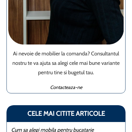
Ai nevoie de mobilier la comanda? Consultantul
nostru te va ajuta sa alegi cele mai bune variante
pentru tine si bugetul tau.
Contacteaza-ne
CELE MAI CITITE ARTICOLE
Cum sa alegi mobila pentru bucatarie