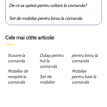
De ce sa optezi pentru coltare la comanda?
Set de mobilier pentru birou la comanda
Cele mai citite articole
Scaune la
Dulap pentru
pentru birou la
comanda
hol la
comanda
comanda
Mobilier de
Mobilier
receptie la
Set de
pentru baie la
comanda
mobilier
comanda