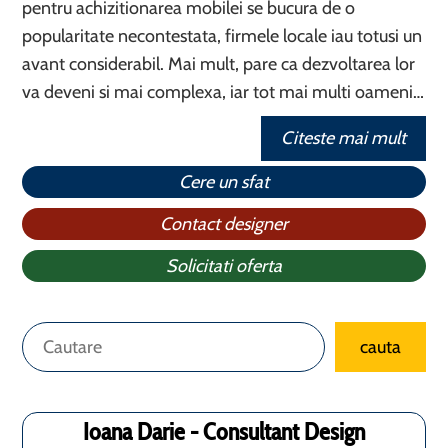
pentru achizitionarea mobilei se bucura de o
popularitate necontestata, firmele locale iau totusi un
avant considerabil. Mai mult, pare ca dezvoltarea lor
va deveni si mai complexa, iar tot mai multi oameni…
Citeste mai mult
Cere un sfat
Contact designer
Solicitati oferta
Caută
cauta
Ioana Darie - Consultant Design