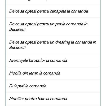
De ce sa optezi pentru canapele la comanda
De ce sa optezi pentru un pat la comanda in
Bucuresti
De ce sa optezi pentru un dressing la comanda in
Bucuresti
Avantajele birourilor la comanda
Mobila din lemn la comanda
Dulapuri la comanda
Mobilier pentru baie la comanda