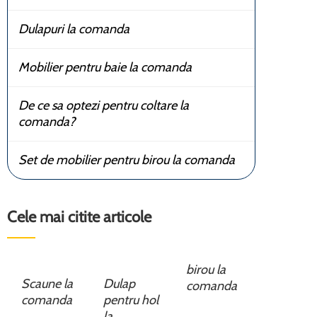
Dulapuri la comanda
Mobilier pentru baie la comanda
De ce sa optezi pentru coltare la
comanda?
Set de mobilier pentru birou la comanda
Cele mai citite articole
birou la
Scaune la
Dulap
comanda
comanda
pentru hol
la