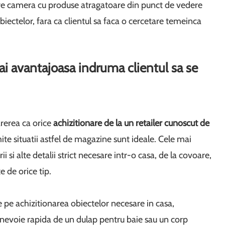
iecare camera cu produse atragatoare din punct de vedere
biectelor, fara ca clientul sa faca o cercetare temeinca
i avantajoasa indruma clientul sa se
arerea ca orice
achizitionare de la un retailer cunoscut de
ite situatii astfel de magazine sunt ideale. Cele mai
 si alte detalii strict necesare intr-o casa, de la covoare,
 de orice tip.
pe achizitionarea obiectelor necesare in casa,
 nevoie rapida de un dulap pentru baie sau un corp