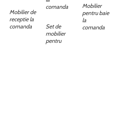
Mobilier
comanda
Mobilier de
pentru baie
receptie la
la
comanda
Set de
comanda
mobilier
pentru