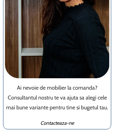
Ai nevoie de mobilier la comanda?
Consultantul nostru te va ajuta sa alegi cele
mai bune variante pentru tine si bugetul tau.
Contacteaza-ne