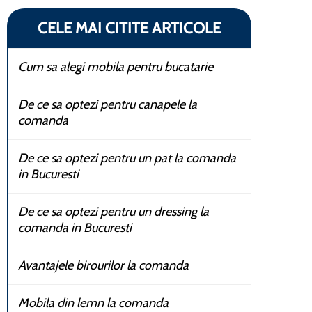
CELE MAI CITITE ARTICOLE
Cum sa alegi mobila pentru bucatarie
De ce sa optezi pentru canapele la
comanda
De ce sa optezi pentru un pat la comanda
in Bucuresti
De ce sa optezi pentru un dressing la
comanda in Bucuresti
Avantajele birourilor la comanda
Mobila din lemn la comanda