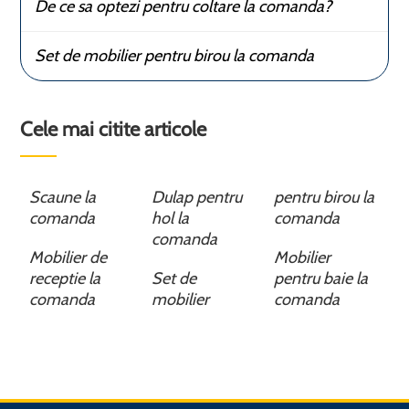
De ce sa optezi pentru coltare la comanda?
Set de mobilier pentru birou la comanda
Cele mai citite articole
Scaune la
Dulap pentru
pentru birou la
comanda
hol la
comanda
comanda
Mobilier de
Mobilier
receptie la
Set de
pentru baie la
comanda
mobilier
comanda