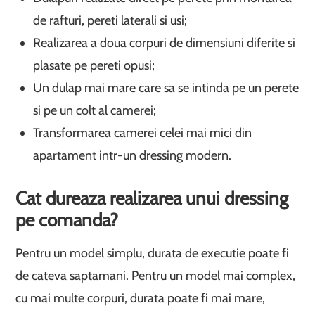
de rafturi, pereti laterali si usi;
Realizarea a doua corpuri de dimensiuni diferite si
plasate pe pereti opusi;
Un dulap mai mare care sa se intinda pe un perete
si pe un colt al camerei;
Transformarea camerei celei mai mici din
apartament intr-un dressing modern.
Cat dureaza realizarea unui dressing
pe comanda?
Pentru un model simplu, durata de executie poate fi
de cateva saptamani. Pentru un model mai complex,
cu mai multe corpuri, durata poate fi mai mare,