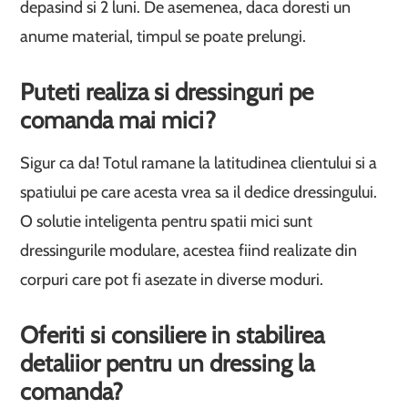
depasind si 2 luni. De asemenea, daca doresti un
anume material, timpul se poate prelungi.
Puteti realiza si dressinguri pe
comanda mai mici?
Sigur ca da! Totul ramane la latitudinea clientului si a
spatiului pe care acesta vrea sa il dedice dressingului.
O solutie inteligenta pentru spatii mici sunt
dressingurile modulare, acestea fiind realizate din
corpuri care pot fi asezate in diverse moduri.
Oferiti si consiliere in stabilirea
detaliior pentru un dressing la
comanda?