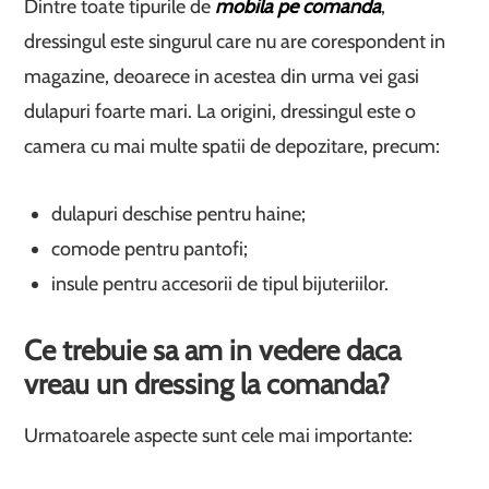
Dintre toate tipurile de
mobila pe comanda
,
dressingul este singurul care nu are corespondent in
magazine, deoarece in acestea din urma vei gasi
dulapuri foarte mari. La origini, dressingul este o
camera cu mai multe spatii de depozitare, precum:
dulapuri deschise pentru haine;
comode pentru pantofi;
insule pentru accesorii de tipul bijuteriilor.
Ce trebuie sa am in vedere daca
vreau un dressing la comanda?
Urmatoarele aspecte sunt cele mai importante: