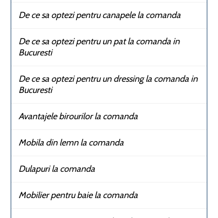
De ce sa optezi pentru canapele la comanda
De ce sa optezi pentru un pat la comanda in
Bucuresti
De ce sa optezi pentru un dressing la comanda in
Bucuresti
Avantajele birourilor la comanda
Mobila din lemn la comanda
Dulapuri la comanda
Mobilier pentru baie la comanda