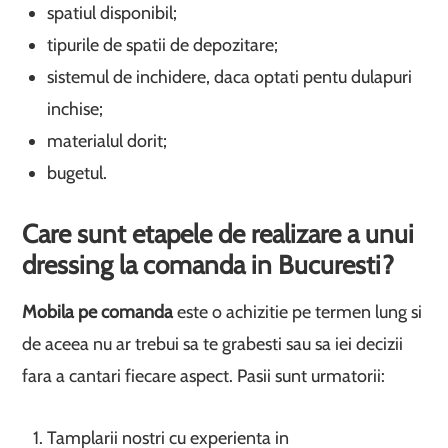
spatiul disponibil;
tipurile de spatii de depozitare;
sistemul de inchidere, daca optati pentu dulapuri
inchise;
materialul dorit;
bugetul.
Care sunt etapele de realizare a unui
dressing la comanda in Bucuresti?
Mobila pe comanda
este o achizitie pe termen lung si
de aceea nu ar trebui sa te grabesti sau sa iei decizii
fara a cantari fiecare aspect. Pasii sunt urmatorii:
Tamplarii nostri cu experienta in