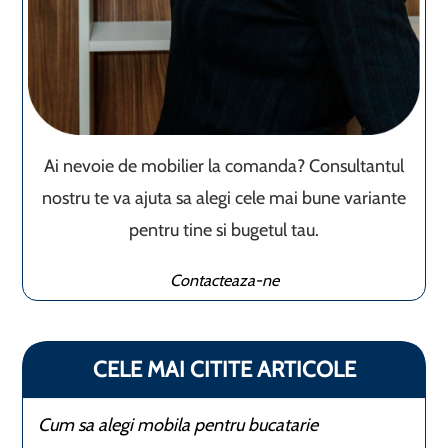
Ai nevoie de mobilier la comanda? Consultantul
nostru te va ajuta sa alegi cele mai bune variante
pentru tine si bugetul tau.
Contacteaza-ne
CELE MAI CITITE ARTICOLE
Cum sa alegi mobila pentru bucatarie