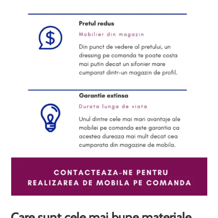
Care sunt cele mai bune materiale