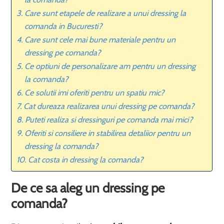
Care sunt etapele de realizare a unui dressing la
comanda in Bucuresti?
Care sunt cele mai bune materiale pentru un
dressing pe comanda?
Ce optiuni de personalizare am pentru un dressing
la comanda?
Ce solutii imi oferiti pentru un spatiu mic?
Cat dureaza realizarea unui dressing pe comanda?
Puteti realiza si dressinguri pe comanda mai mici?
Oferiti si consiliere in stabilirea detaliior pentru un
dressing la comanda?
Cat costa in dressing la comanda?
De ce sa aleg un dressing pe
comanda?