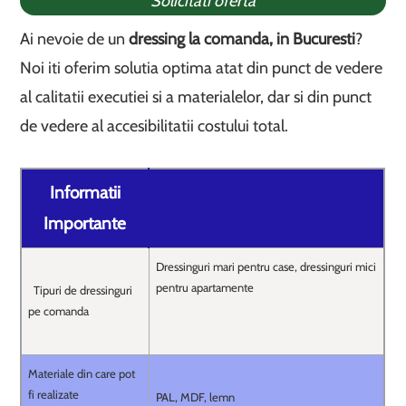
Solicitati oferta
Ai nevoie de un
dressing la comanda, in Bucuresti
?
Noi iti oferim solutia optima atat din punct de vedere
al calitatii executiei si a materialelor, dar si din punct
de vedere al accesibilitatii costului total.
Informatii
Importante
Dressinguri mari pentru case, dressinguri mici
pentru apartamente
Tipuri de dressinguri
pe comanda
Materiale din care pot
fi realizate
PAL, MDF, lemn