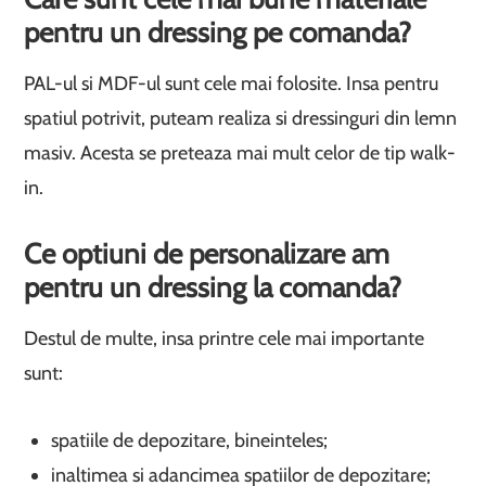
pentru un dressing pe comanda?
PAL-ul si MDF-ul sunt cele mai folosite. Insa pentru
spatiul potrivit, puteam realiza si dressinguri din lemn
masiv. Acesta se preteaza mai mult celor de tip walk-
in.
Ce optiuni de personalizare am
pentru un dressing la comanda?
Destul de multe, insa printre cele mai importante
sunt:
spatiile de depozitare, bineinteles;
inaltimea si adancimea spatiilor de depozitare;