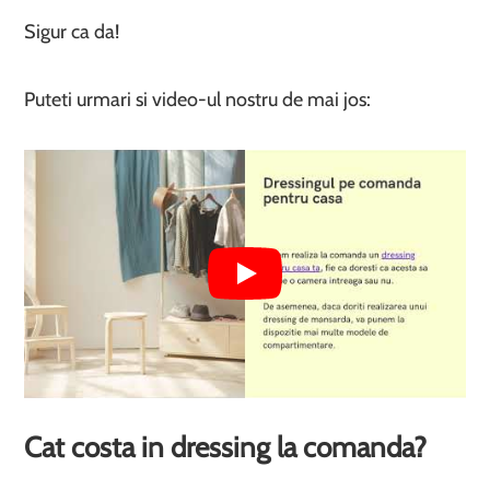
Sigur ca da!
Puteti urmari si video-ul nostru de mai jos:
Cat costa in dressing la comanda?