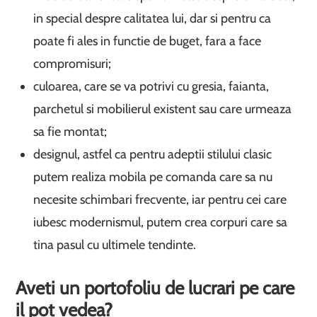
in special despre calitatea lui, dar si pentru ca
poate fi ales in functie de buget, fara a face
compromisuri;
culoarea, care se va potrivi cu gresia, faianta,
parchetul si mobilierul existent sau care urmeaza
sa fie montat;
designul, astfel ca pentru adeptii stilului clasic
putem realiza mobila pe comanda care sa nu
necesite schimbari frecvente, iar pentru cei care
iubesc modernismul, putem crea corpuri care sa
tina pasul cu ultimele tendinte.
Aveti un portofoliu de lucrari pe care
il pot vedea?