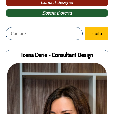
Contact designer
Solicitati oferta
Caută
cauta
Ioana Darie - Consultant Design