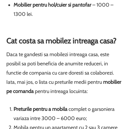
Mobilier pentru hol/cuier si pantofar
– 1000 –
1300 lei.
Cat costa sa mobilez intreaga casa?
Daca te gandesti sa mobilezi intreaga casa, este
posibil sa poti beneficia de anumite reduceri, in
functie de compania cu care doresti sa colaborezi.
Iata, mai jos, o lista cu preturile medii pentru
mobilier
pe comanda
pentru intreaga locuinta:
Preturile pentru a mobila
complet o garsoniera
variaza intre 3000 – 6000 euro;
Mobila pentru un apartament cu 2 sau 3 camere