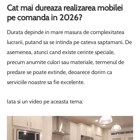
Cat mai dureaza realizarea mobilei
pe comanda in 2026?
Durata depinde in mare masura de complexitatea
lucrarii, putand sa se intinda pe cateva saptamani. De
asemenea, atunci cand existe cerinte speciale,
precum anumite culori sau materiale, termenul de
predare se poate extinde, deoarece dorim ca
serviciile noastre sa fie excelente.
Iata si un video pe aceasta tema: