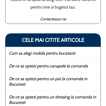
pentru tine si bugetul tau.
Contacteaza-ne
CELE MAI CITITE ARTICOLE
Cum sa alegi mobila pentru bucatarie
De ce sa optezi pentru canapele la comanda
De ce sa optezi pentru un pat la comanda in
Bucuresti
De ce sa optezi pentru un dressing la comanda in
Bucuresti