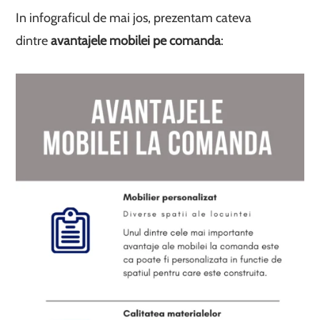
In infograficul de mai jos, prezentam cateva
dintre
avantajele mobilei pe comanda
: