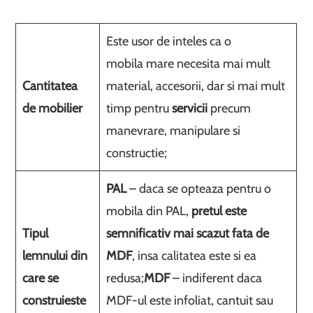
Este usor de inteles ca o
mobila mare necesita mai mult
Cantitatea
material, accesorii, dar si mai mult
de mobilier
timp pentru
servicii
precum
manevrare, manipulare si
constructie;
PAL
– daca se opteaza pentru o
mobila din PAL,
pretul este
Tipul
semnificativ mai scazut fata de
lemnului din
MDF
, insa calitatea este si ea
care se
redusa;
MDF
– indiferent daca
construieste
MDF-ul este infoliat, cantuit sau