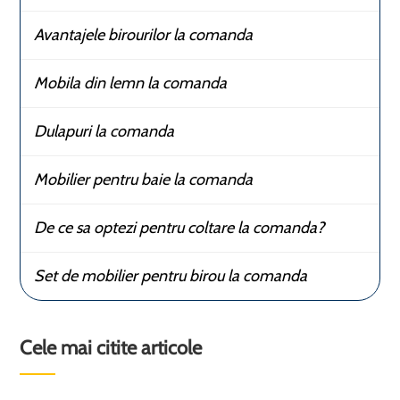
Avantajele birourilor la comanda
Mobila din lemn la comanda
Dulapuri la comanda
Mobilier pentru baie la comanda
De ce sa optezi pentru coltare la comanda?
Set de mobilier pentru birou la comanda
Cele mai citite articole