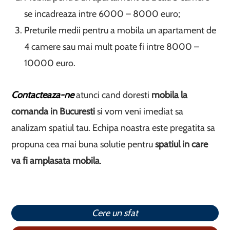
se incadreaza intre 6000 – 8000 euro;
Preturile medii pentru a mobila un apartament de
4 camere sau mai mult poate fi intre 8000 –
10000 euro.
Contacteaza-ne
atunci cand doresti
mobila la
comanda in Bucuresti
si vom veni imediat sa
analizam spatiul tau. Echipa noastra este pregatita sa
propuna cea mai buna solutie pentru
spatiul in care
va fi amplasata mobila
.
Cere un sfat