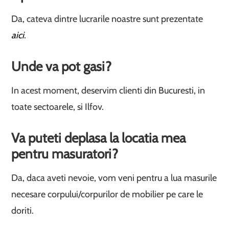
Da, cateva dintre lucrarile noastre sunt prezentate
aici
.
Unde va pot gasi?
In acest moment, deservim clienti din Bucuresti, in
toate sectoarele, si Ilfov.
Va puteti deplasa la locatia mea
pentru masuratori?
Da, daca aveti nevoie, vom veni pentru a lua masurile
necesare corpului/corpurilor de mobilier pe care le
doriti.