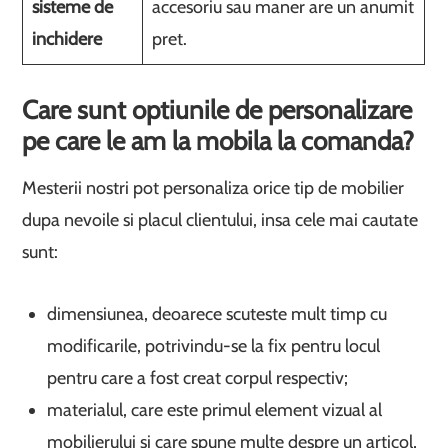
sisteme de
accesoriu sau maner are un anumit
inchidere
pret.
Care sunt optiunile de personalizare
pe care le am la mobila la comanda?
Mesterii nostri pot personaliza orice tip de mobilier
dupa nevoile si placul clientului, insa cele mai cautate
sunt:
dimensiunea, deoarece scuteste mult timp cu
modificarile, potrivindu-se la fix pentru locul
pentru care a fost creat corpul respectiv;
materialul, care este primul element vizual al
mobilierului si care spune multe despre un articol,