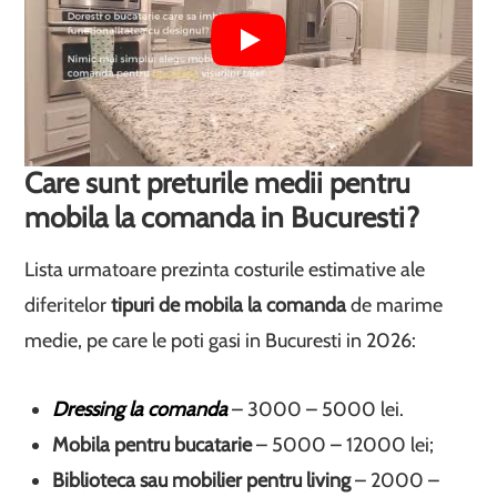
Care sunt preturile medii pentru
mobila la comanda in Bucuresti?
Lista urmatoare prezinta costurile estimative ale
diferitelor
tipuri de mobila la comanda
de marime
medie, pe care le poti gasi in Bucuresti in 2026:
Dressing la comanda
– 3000 – 5000 lei.
Mobila pentru bucatarie
– 5000 – 12000 lei;
Biblioteca sau mobilier pentru living
– 2000 –