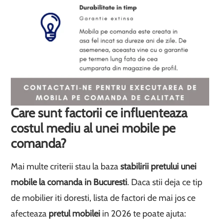
Care sunt factorii ce influenteaza
costul mediu al unei mobile pe
comanda?
Mai multe criterii stau la baza
stabilirii pretului unei
mobile la comanda in Bucuresti
. Daca stii deja ce tip
de mobilier iti doresti, lista de factori de mai jos ce
afecteaza
pretul mobilei
in 2026 te poate ajuta: