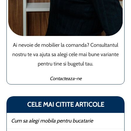
Ai nevoie de mobilier la comanda? Consultantul
nostru te va ajuta sa alegi cele mai bune variante
pentru tine si bugetul tau.
Contacteaza-ne
CELE MAI CITITE ARTICOLE
Cum sa alegi mobila pentru bucatarie