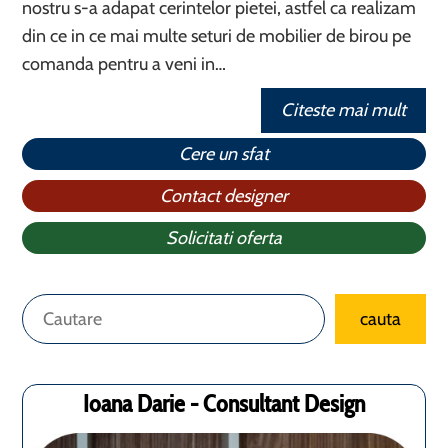
nostru s-a adapat cerintelor pietei, astfel ca realizam
din ce in ce mai multe seturi de mobilier de birou pe
comanda pentru a veni in…
Citeste mai mult
Cere un sfat
Contact designer
Solicitati oferta
Caută
cauta
Ioana Darie - Consultant Design