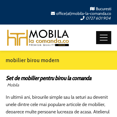
Bucuresti
office(at)mobila-la-comanda.co
0727 601 904
mobilier birou modern
Set de mobilier pentru birou la comanda
Mobila
In ultimii ani, birourile simple sau la seturi au devenit
unele dintre cele mai populare articole de mobilier,
deoarece multe persoane lucreaza de acasa. Atelierul