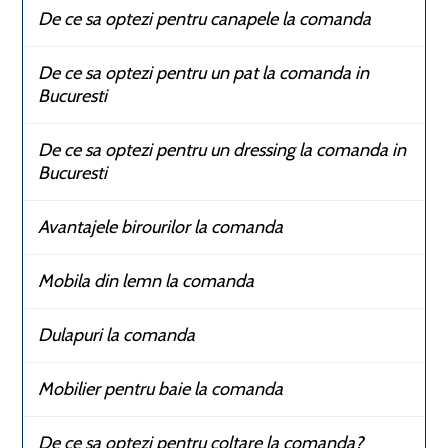
De ce sa optezi pentru canapele la comanda
De ce sa optezi pentru un pat la comanda in
Bucuresti
De ce sa optezi pentru un dressing la comanda in
Bucuresti
Avantajele birourilor la comanda
Mobila din lemn la comanda
Dulapuri la comanda
Mobilier pentru baie la comanda
De ce sa optezi pentru coltare la comanda?