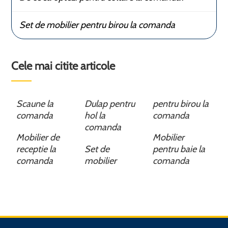
Set de mobilier pentru birou la comanda
Cele mai citite articole
Scaune la
Dulap pentru
pentru birou la
comanda
hol la
comanda
comanda
Mobilier de
Mobilier
receptie la
Set de
pentru baie la
comanda
mobilier
comanda