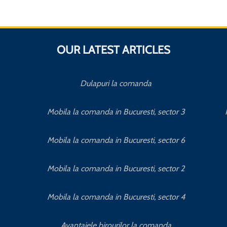
OUR LATEST ARTICLES
Dulapuri la comanda
Mobila la comanda in Bucuresti, sector 3
Mobila la comanda in Bucuresti, sector 6
Mobila la comanda in Bucuresti, sector 2
Mobila la comanda in Bucuresti, sector 4
Avantajele birourilor la comanda