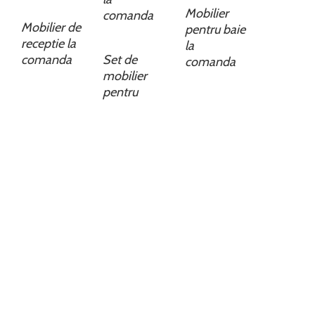
Mobilier
comanda
Mobilier de
pentru baie
receptie la
la
comanda
Set de
comanda
mobilier
pentru