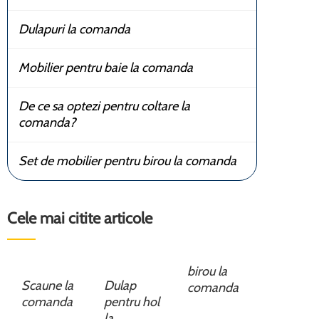
Dulapuri la comanda
Mobilier pentru baie la comanda
De ce sa optezi pentru coltare la
comanda?
Set de mobilier pentru birou la comanda
Cele mai citite articole
birou la
Scaune la
Dulap
comanda
comanda
pentru hol
la