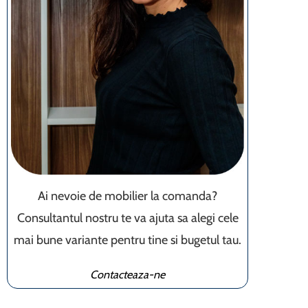
Ai nevoie de mobilier la comanda?
Consultantul nostru te va ajuta sa alegi cele
mai bune variante pentru tine si bugetul tau.
Contacteaza-ne