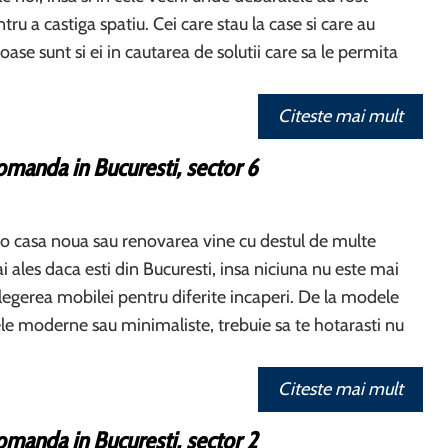
u a castiga spatiu. Cei care stau la case si care au
ase sunt si ei in cautarea de solutii care sa le permita
Citeste mai mult
omanda in Bucuresti, sector 6
o casa noua sau renovarea vine cu destul de multe
i ales daca esti din Bucuresti, insa niciuna nu este mai
egerea mobilei pentru diferite incaperi. De la modele
nele moderne sau minimaliste, trebuie sa te hotarasti nu
Citeste mai mult
omanda in Bucuresti, sector 2