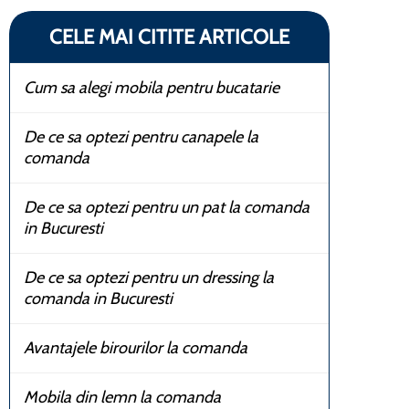
CELE MAI CITITE ARTICOLE
Cum sa alegi mobila pentru bucatarie
De ce sa optezi pentru canapele la
comanda
De ce sa optezi pentru un pat la comanda
in Bucuresti
De ce sa optezi pentru un dressing la
comanda in Bucuresti
Avantajele birourilor la comanda
Mobila din lemn la comanda