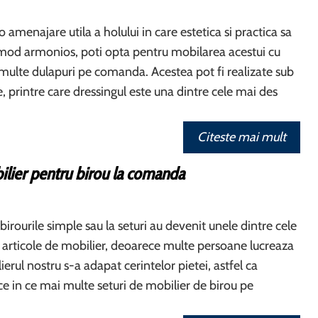
 amenajare utila a holului in care estetica si practica sa
mod armonios, poti opta pentru mobilarea acestui cu
multe dulapuri pe comanda. Acestea pot fi realizate sub
, printre care dressingul este una dintre cele mai des
Citeste mai mult
ilier pentru birou la comanda
, birourile simple sau la seturi au devenit unele dintre cele
articole de mobilier, deoarece multe persoane lucreaza
ierul nostru s-a adapat cerintelor pietei, astfel ca
ce in ce mai multe seturi de mobilier de birou pe