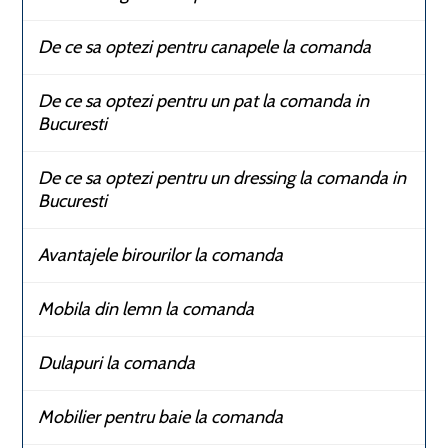
De ce sa optezi pentru canapele la comanda
De ce sa optezi pentru un pat la comanda in
Bucuresti
De ce sa optezi pentru un dressing la comanda in
Bucuresti
Avantajele birourilor la comanda
Mobila din lemn la comanda
Dulapuri la comanda
Mobilier pentru baie la comanda