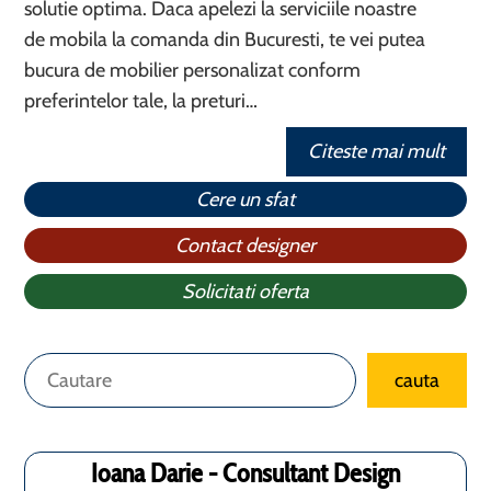
solutie optima. Daca apelezi la serviciile noastre
de mobila la comanda din Bucuresti, te vei putea
bucura de mobilier personalizat conform
preferintelor tale, la preturi…
Citeste mai mult
Cere un sfat
Contact designer
Solicitati oferta
Caută
cauta
Ioana Darie - Consultant Design