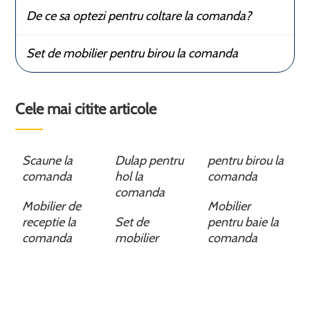
De ce sa optezi pentru coltare la comanda?
Set de mobilier pentru birou la comanda
Cele mai citite articole
Scaune la
Dulap pentru
pentru birou la
comanda
hol la
comanda
comanda
Mobilier de
Mobilier
receptie la
Set de
pentru baie la
comanda
mobilier
comanda