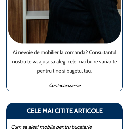
Ai nevoie de mobilier la comanda? Consultantul
nostru te va ajuta sa alegi cele mai bune variante
pentru tine si bugetul tau.
Contacteaza-ne
CELE MAI CITITE ARTICOLE
Cum sa alegi mobila pentru bucatarie