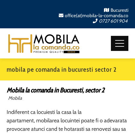
Bucuresti
office(at)mobila-la-comanda.co
0727 601 904
mobila pe comanda in bucuresti sector 2
Mobila la comanda in Bucuresti, sector 2
Mobila
Indiferent ca locuiesti la casa la la
apartament, mobilarea locuintei poate fi o adevarata
provocare atunci cand te hotarasti sa renovezi sau sa