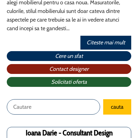
alegi mobilierul pentru o casa noua. Masuratorile,
culorile, stilul mobilierului sunt doar cateva dintre
aspectele pe care trebuie sa le ai in vedere atunci
cand incepi sa te gandesti…
Citeste mai mult
Cere un sfat
Contact designer
Solicitati oferta
Caută
cauta
Ioana Darie - Consultant Design