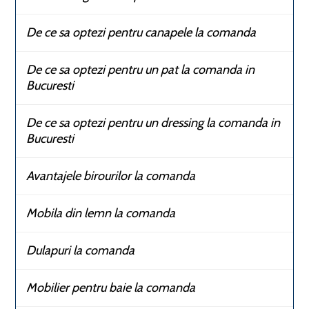
De ce sa optezi pentru canapele la comanda
De ce sa optezi pentru un pat la comanda in
Bucuresti
De ce sa optezi pentru un dressing la comanda in
Bucuresti
Avantajele birourilor la comanda
Mobila din lemn la comanda
Dulapuri la comanda
Mobilier pentru baie la comanda