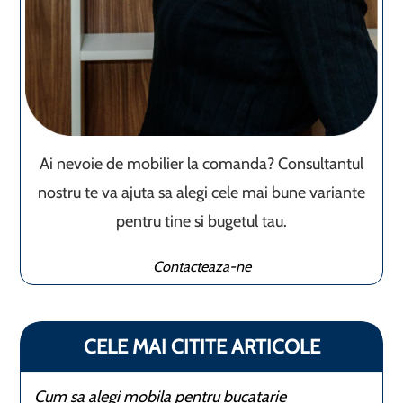
Ai nevoie de mobilier la comanda? Consultantul
nostru te va ajuta sa alegi cele mai bune variante
pentru tine si bugetul tau.
Contacteaza-ne
CELE MAI CITITE ARTICOLE
Cum sa alegi mobila pentru bucatarie