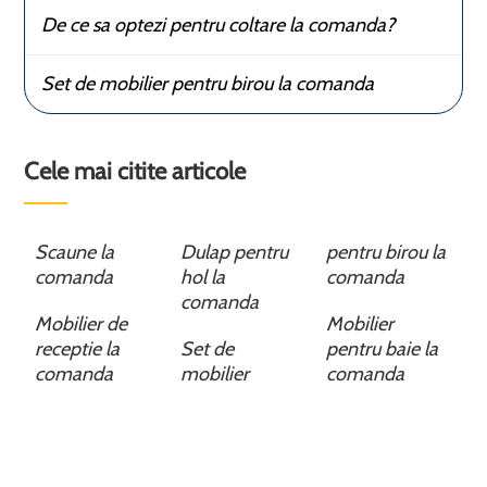
De ce sa optezi pentru coltare la comanda?
Set de mobilier pentru birou la comanda
Cele mai citite articole
Scaune la
Dulap pentru
pentru birou la
comanda
hol la
comanda
comanda
Mobilier de
Mobilier
receptie la
Set de
pentru baie la
comanda
mobilier
comanda