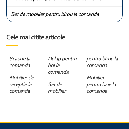
Set de mobilier pentru birou la comanda
Cele mai citite articole
Scaune la
Dulap pentru
pentru birou la
comanda
hol la
comanda
comanda
Mobilier de
Mobilier
receptie la
Set de
pentru baie la
comanda
mobilier
comanda