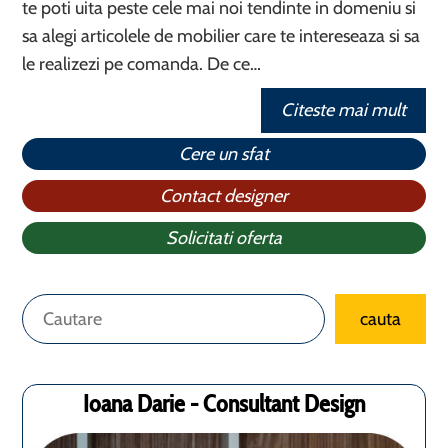
te poti uita peste cele mai noi tendinte in domeniu si
sa alegi articolele de mobilier care te intereseaza si sa
le realizezi pe comanda. De ce…
Citeste mai mult
Cere un sfat
Contact designer
Solicitati oferta
Caută
cauta
Ioana Darie - Consultant Design