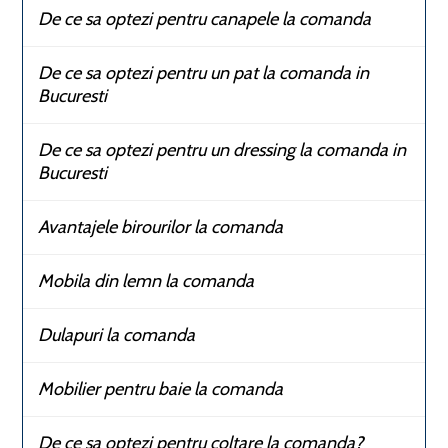
De ce sa optezi pentru canapele la comanda
De ce sa optezi pentru un pat la comanda in
Bucuresti
De ce sa optezi pentru un dressing la comanda in
Bucuresti
Avantajele birourilor la comanda
Mobila din lemn la comanda
Dulapuri la comanda
Mobilier pentru baie la comanda
De ce sa optezi pentru coltare la comanda?