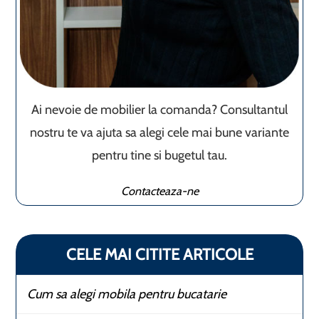
Ai nevoie de mobilier la comanda? Consultantul
nostru te va ajuta sa alegi cele mai bune variante
pentru tine si bugetul tau.
Contacteaza-ne
CELE MAI CITITE ARTICOLE
Cum sa alegi mobila pentru bucatarie