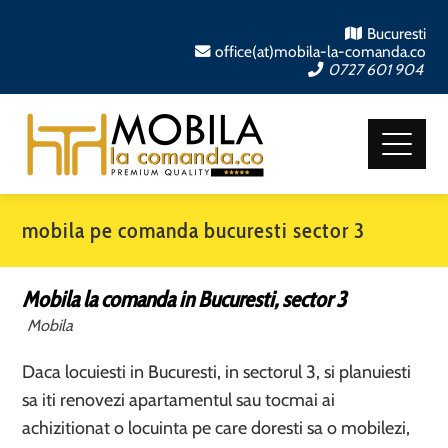
Bucuresti
office(at)mobila-la-comanda.co
0727 601 904
mobila pe comanda bucuresti sector 3
Mobila la comanda in Bucuresti, sector 3
Mobila
Daca locuiesti in Bucuresti, in sectorul 3, si planuiesti
sa iti renovezi apartamentul sau tocmai ai
achizitionat o locuinta pe care doresti sa o mobilezi,