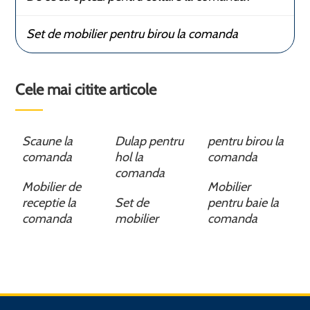
Set de mobilier pentru birou la comanda
Cele mai citite articole
Scaune la
Dulap pentru
pentru birou la
comanda
hol la
comanda
comanda
Mobilier de
Mobilier
receptie la
Set de
pentru baie la
comanda
mobilier
comanda