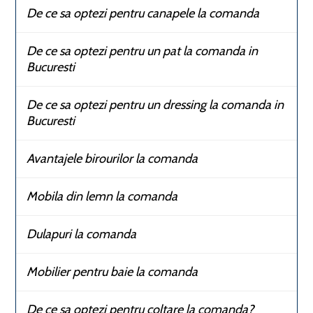
De ce sa optezi pentru canapele la comanda
De ce sa optezi pentru un pat la comanda in
Bucuresti
De ce sa optezi pentru un dressing la comanda in
Bucuresti
Avantajele birourilor la comanda
Mobila din lemn la comanda
Dulapuri la comanda
Mobilier pentru baie la comanda
De ce sa optezi pentru coltare la comanda?