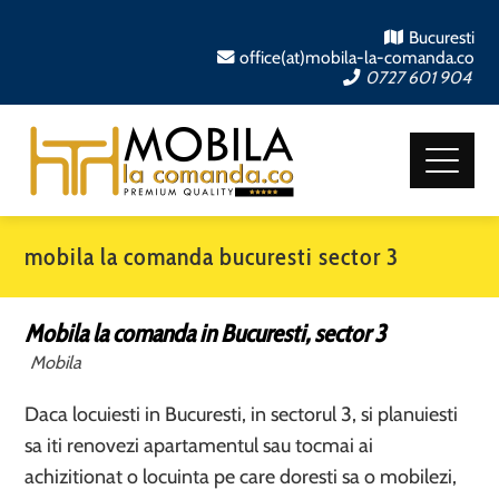
Bucuresti
office(at)mobila-la-comanda.co
0727 601 904
mobila la comanda bucuresti sector 3
Mobila la comanda in Bucuresti, sector 3
Mobila
Daca locuiesti in Bucuresti, in sectorul 3, si planuiesti
sa iti renovezi apartamentul sau tocmai ai
achizitionat o locuinta pe care doresti sa o mobilezi,