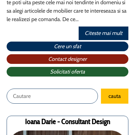
te poti uita peste cele mai noi tendinte in domeniu si
sa alegi articolele de mobilier care te intereseaza si sa
le realizezi pe comanda. De ce…
Citeste mai mult
Cere un sfat
Contact designer
Solicitati oferta
Caută
cauta
Ioana Darie - Consultant Design