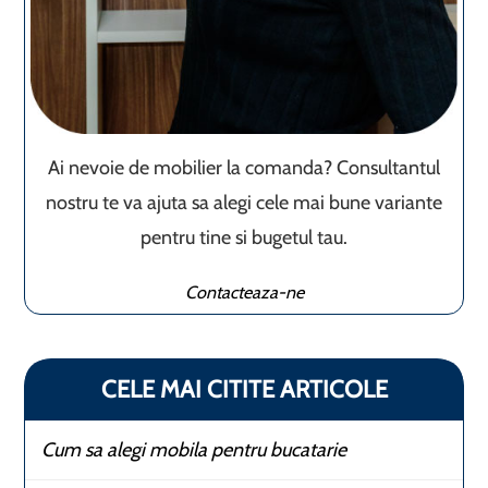
Ai nevoie de mobilier la comanda? Consultantul
nostru te va ajuta sa alegi cele mai bune variante
pentru tine si bugetul tau.
Contacteaza-ne
CELE MAI CITITE ARTICOLE
Cum sa alegi mobila pentru bucatarie