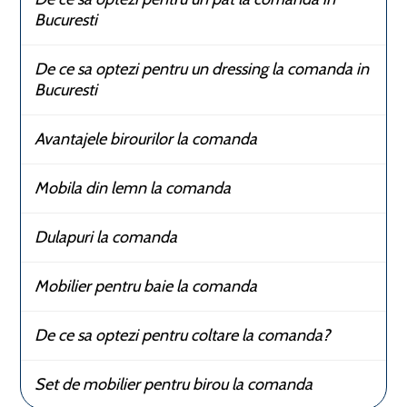
Bucuresti
De ce sa optezi pentru un dressing la comanda in
Bucuresti
Avantajele birourilor la comanda
Mobila din lemn la comanda
Dulapuri la comanda
Mobilier pentru baie la comanda
De ce sa optezi pentru coltare la comanda?
Set de mobilier pentru birou la comanda