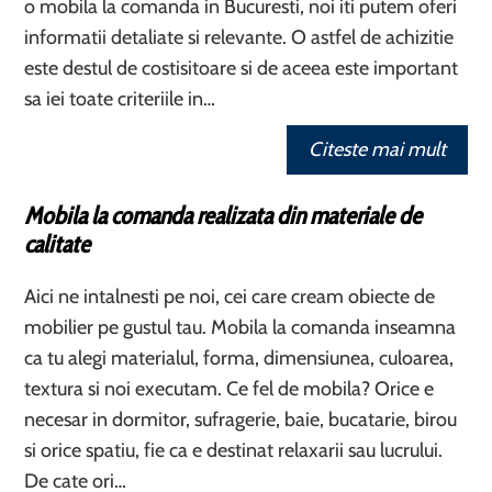
o mobila la comanda in Bucuresti, noi iti putem oferi
informatii detaliate si relevante. O astfel de achizitie
este destul de costisitoare si de aceea este important
sa iei toate criteriile in…
Citeste mai mult
Mobila la comanda realizata din materiale de
calitate
Aici ne intalnesti pe noi, cei care cream obiecte de
mobilier pe gustul tau. Mobila la comanda inseamna
ca tu alegi materialul, forma, dimensiunea, culoarea,
textura si noi executam. Ce fel de mobila? Orice e
necesar in dormitor, sufragerie, baie, bucatarie, birou
si orice spatiu, fie ca e destinat relaxarii sau lucrului.
De cate ori…