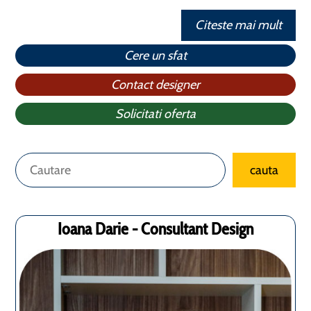
Citeste mai mult
Cere un sfat
Contact designer
Solicitati oferta
Caută
cauta
Ioana Darie - Consultant Design