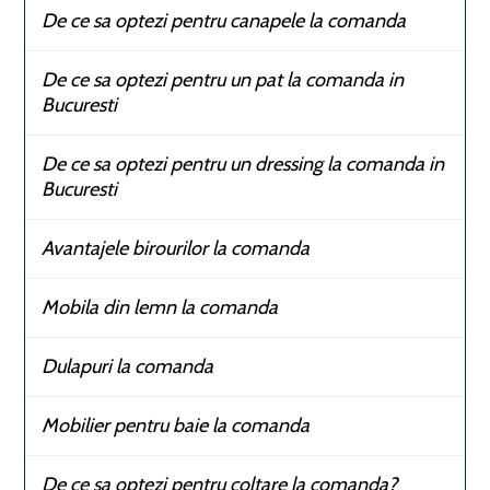
De ce sa optezi pentru canapele la comanda
De ce sa optezi pentru un pat la comanda in
Bucuresti
De ce sa optezi pentru un dressing la comanda in
Bucuresti
Avantajele birourilor la comanda
Mobila din lemn la comanda
Dulapuri la comanda
Mobilier pentru baie la comanda
De ce sa optezi pentru coltare la comanda?