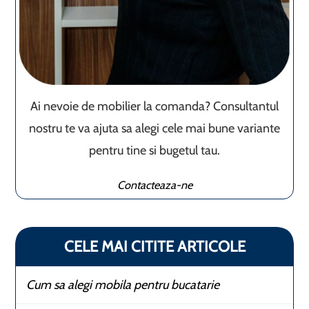
Ai nevoie de mobilier la comanda? Consultantul
nostru te va ajuta sa alegi cele mai bune variante
pentru tine si bugetul tau.
Contacteaza-ne
CELE MAI CITITE ARTICOLE
Cum sa alegi mobila pentru bucatarie