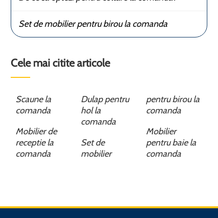
Set de mobilier pentru birou la comanda
Cele mai citite articole
Scaune la
Dulap pentru
pentru birou la
comanda
hol la
comanda
comanda
Mobilier de
Mobilier
receptie la
Set de
pentru baie la
comanda
mobilier
comanda