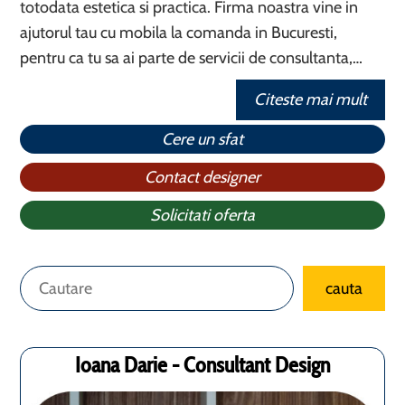
totodata estetica si practica. Firma noastra vine in
ajutorul tau cu mobila la comanda in Bucuresti,
pentru ca tu sa ai parte de servicii de consultanta,…
Citeste mai mult
Cere un sfat
Contact designer
Solicitati oferta
Caută
cauta
Ioana Darie - Consultant Design