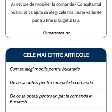
Ai nevoie de mobilier la comanda? Consultantul
nostru te va ajuta sa alegi cele mai bune variante
pentru tine si bugetul tau.
Contacteaza-ne
CELE MAI CITITE ARTICOLE
Cum sa alegi mobila pentru bucatarie
De ce sa optezi pentru canapele la comanda
De ce sa optezi pentru un pat la comanda in
Bucuresti