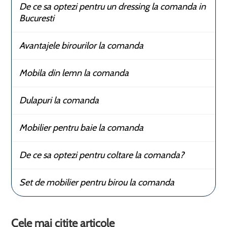
De ce sa optezi pentru un dressing la comanda in
Bucuresti
Avantajele birourilor la comanda
Mobila din lemn la comanda
Dulapuri la comanda
Mobilier pentru baie la comanda
De ce sa optezi pentru coltare la comanda?
Set de mobilier pentru birou la comanda
Cele mai citite articole