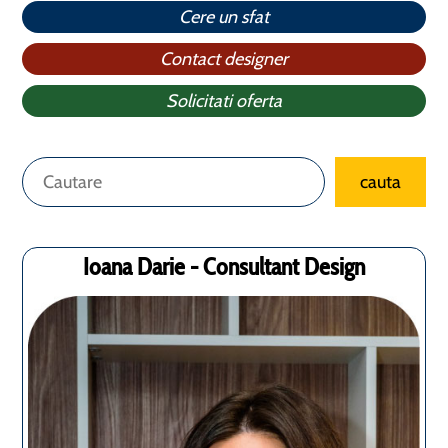
Cere un sfat
Contact designer
Solicitati oferta
Caută
cauta
Ioana Darie - Consultant Design