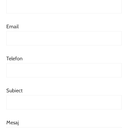
Email
Telefon
Subiect
Mesaj